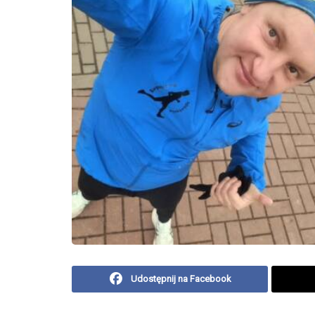
Udostępnij na Facebook