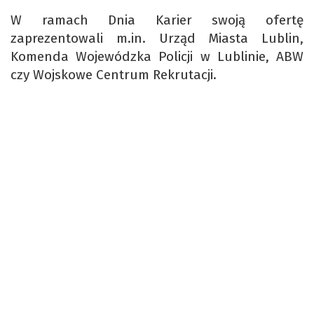
W ramach Dnia Karier swoją ofertę
zaprezentowali m.in. Urząd Miasta Lublin,
Komenda Wojewódzka Policji w Lublinie, ABW
czy Wojskowe Centrum Rekrutacji.