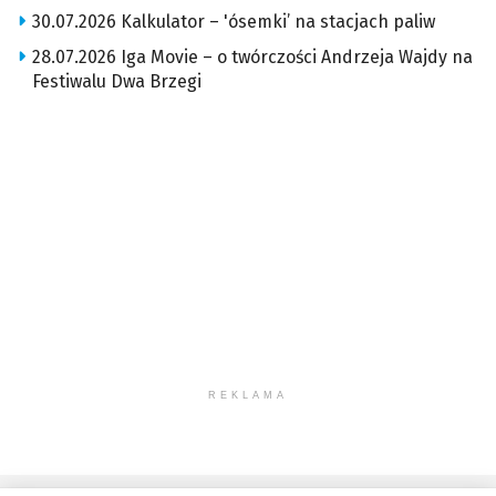
30.07.2026 Kalkulator – 'ósemki’ na stacjach paliw
28.07.2026 Iga Movie – o twórczości Andrzeja Wajdy na
Festiwalu Dwa Brzegi
REKLAMA