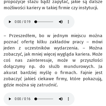
propozycje stażu bądź zapytać, jakie są dalsze
możliwości kariery w takiej firmie czy instytucji.
– Przeszedłem, bo w jednym miejscu można
poznać ofertę kilku zakładów pracy – mówi
jeden z uczestników wydarzenia. – Można
zobaczyć, jak mniej więcej wygląda kariera. Może
coś nas zainteresuje, może w przyszłości
dołączymy np. do służb mundurowych. Ja
akurat bardziej myślę o firmach. Fajnie jest
zobaczyć jakieś ciekawe firmy, które pokazują,
gdzie można się zatrudnić.