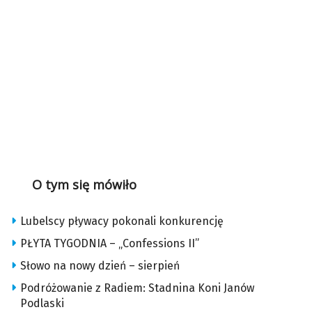
O tym się mówiło
Lubelscy pływacy pokonali konkurencję
PŁYTA TYGODNIA – „Confessions II”
Słowo na nowy dzień – sierpień
Podróżowanie z Radiem: Stadnina Koni Janów
Podlaski