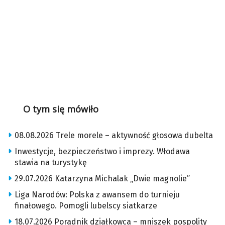
O tym się mówiło
08.08.2026 Trele morele – aktywność głosowa dubelta
Inwestycje, bezpieczeństwo i imprezy. Włodawa
stawia na turystykę
29.07.2026 Katarzyna Michalak „Dwie magnolie”
Liga Narodów: Polska z awansem do turnieju
finałowego. Pomogli lubelscy siatkarze
18.07.2026 Poradnik działkowca – mniszek pospolity