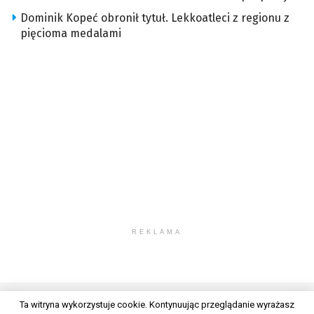
Dominik Kopeć obronił tytuł. Lekkoatleci z regionu z
pięcioma medalami
REKLAMA
Ta witryna wykorzystuje cookie. Kontynuując przeglądanie wyrażasz