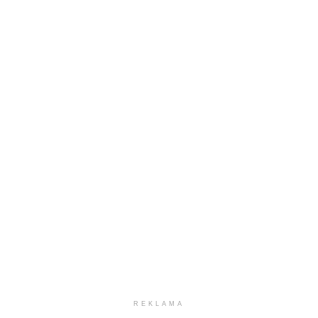
REKLAMA