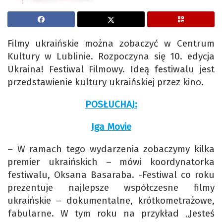
Filmy ukraińskie można zobaczyć w Centrum
Kultury w Lublinie. Rozpoczyna się 10. edycja
Ukraina! Festiwal Filmowy. Ideą festiwalu jest
przedstawienie kultury ukraińskiej przez kino.
POSŁUCHAJ:
Iga Movie
– W ramach tego wydarzenia zobaczymy kilka
premier ukraińskich – mówi koordynatorka
festiwalu, Oksana Basaraba. -Festiwal co roku
prezentuje najlepsze współczesne filmy
ukraińskie – dokumentalne, krótkometrażowe,
fabularne. W tym roku na przykład „Jesteś