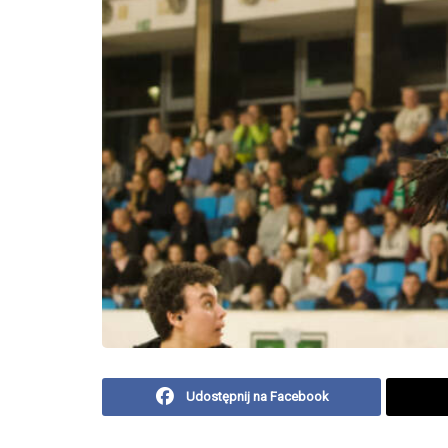
Udostępnij na Facebook