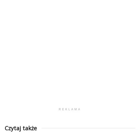
REKLAMA
Czytaj także