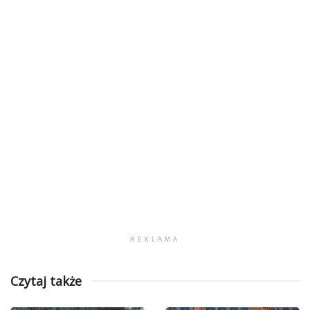
REKLAMA
Czytaj także