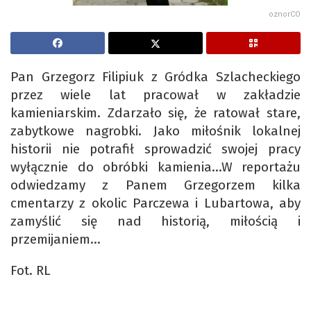
oznorCO
Pan Grzegorz Filipiuk z Gródka Szlacheckiego
przez wiele lat pracował w zakładzie
kamieniarskim. Zdarzało się, że ratował stare,
zabytkowe nagrobki. Jako miłośnik lokalnej
historii nie potrafił sprowadzić swojej pracy
wyłącznie do obróbki kamienia…W reportażu
odwiedzamy z Panem Grzegorzem kilka
cmentarzy z okolic Parczewa i Lubartowa, aby
zamyślić się nad historią, miłością i
przemijaniem…
Fot. RL