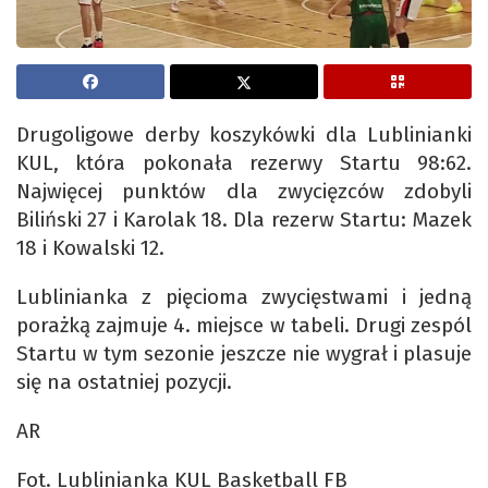
Drugoligowe derby koszykówki dla Lublinianki
KUL, która pokonała rezerwy Startu 98:62.
Najwięcej punktów dla zwycięzców zdobyli
Biliński 27 i Karolak 18. Dla rezerw Startu: Mazek
18 i Kowalski 12.
Lublinianka z pięcioma zwycięstwami i jedną
porażką zajmuje 4. miejsce w tabeli. Drugi zespól
Startu w tym sezonie jeszcze nie wygrał i plasuje
się na ostatniej pozycji.
AR
Fot. Lublinianka KUL Basketball FB