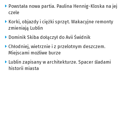
Powstała nowa partia. Paulina Hennig-Kloska na jej
czele
Korki, objazdy i ciężki sprzęt. Wakacyjne remonty
zmieniają Lublin
Dominik Skiba dołączył do Avii Świdnik
Chłodniej, wietrznie i z przelotnym deszczem.
Miejscami możliwe burze
Lublin zapisany w architekturze. Spacer śladami
historii miasta