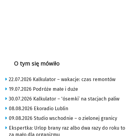
O tym się mówiło
22.07.2026 Kalkulator – wakacje: czas remontów
19.07.2026 Podróże małe i duże
30.07.2026 Kalkulator – 'ósemki’ na stacjach paliw
08.08.2026 Ekoradio Lublin
09.08.2026 Studio wschodnie – o zielonej granicy
Ekspertka: Urlop brany raz albo dwa razy do roku to
za mało dla organizmu