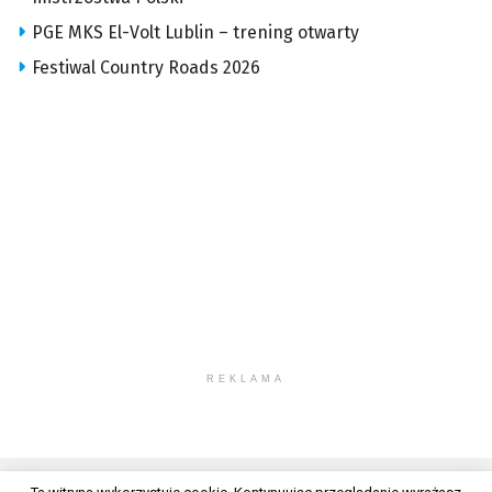
PGE MKS El-Volt Lublin – trening otwarty
Festiwal Country Roads 2026
REKLAMA