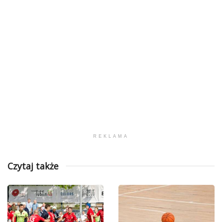
REKLAMA
Czytaj także