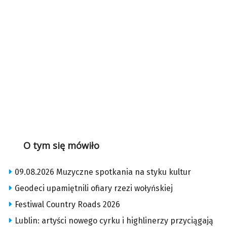
O tym się mówiło
09.08.2026 Muzyczne spotkania na styku kultur
Geodeci upamiętnili ofiary rzezi wołyńskiej
Festiwal Country Roads 2026
Lublin: artyści nowego cyrku i highlinerzy przyciągają