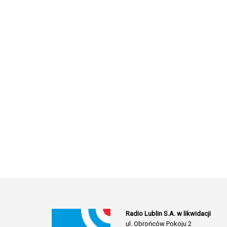
Radio Lublin S.A. w likwidacji
ul. Obrońców Pokoju 2