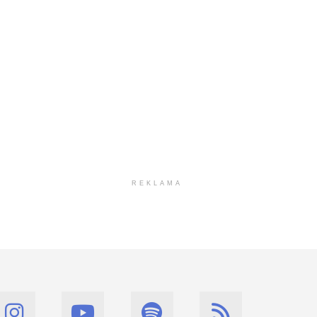
REKLAMA