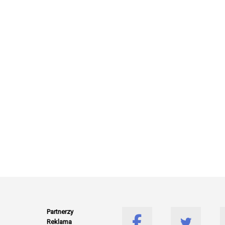
Partnerzy
Reklama