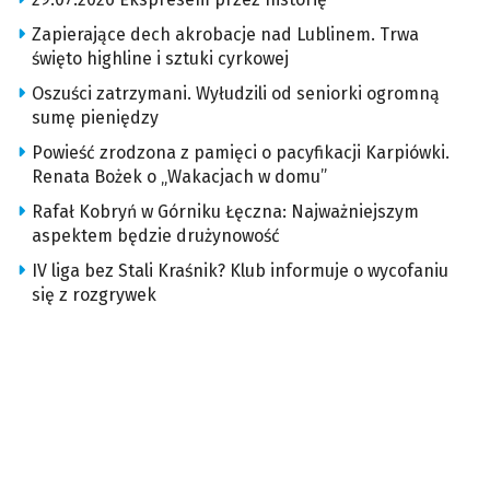
Zapierające dech akrobacje nad Lublinem. Trwa
święto highline i sztuki cyrkowej
Oszuści zatrzymani. Wyłudzili od seniorki ogromną
sumę pieniędzy
Powieść zrodzona z pamięci o pacyfikacji Karpiówki.
Renata Bożek o „Wakacjach w domu”
Rafał Kobryń w Górniku Łęczna: Najważniejszym
aspektem będzie drużynowość
IV liga bez Stali Kraśnik? Klub informuje o wycofaniu
się z rozgrywek