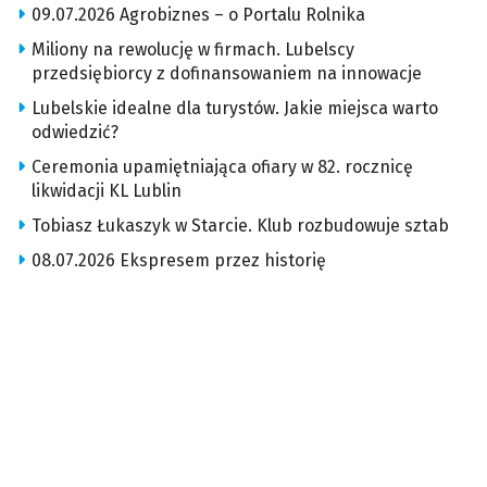
09.07.2026 Agrobiznes – o Portalu Rolnika
Miliony na rewolucję w firmach. Lubelscy
przedsiębiorcy z dofinansowaniem na innowacje
Lubelskie idealne dla turystów. Jakie miejsca warto
odwiedzić?
Ceremonia upamiętniająca ofiary w 82. rocznicę
likwidacji KL Lublin
Tobiasz Łukaszyk w Starcie. Klub rozbudowuje sztab
08.07.2026 Ekspresem przez historię