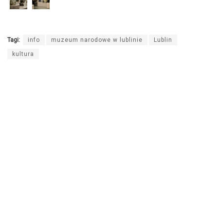
Tagi:
info
muzeum narodowe w lublinie
Lublin
kultura