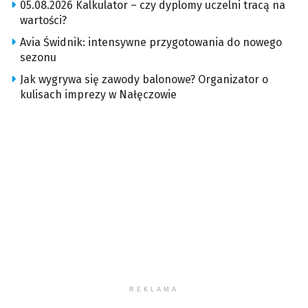
05.08.2026 Kalkulator – czy dyplomy uczelni tracą na
wartości?
Avia Świdnik: intensywne przygotowania do nowego
sezonu
Jak wygrywa się zawody balonowe? Organizator o
kulisach imprezy w Nałęczowie
REKLAMA