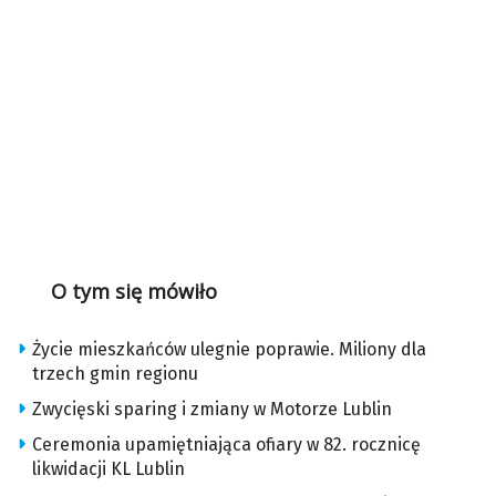
O tym się mówiło
Życie mieszkańców ulegnie poprawie. Miliony dla
trzech gmin regionu
Zwycięski sparing i zmiany w Motorze Lublin
Ceremonia upamiętniająca ofiary w 82. rocznicę
likwidacji KL Lublin