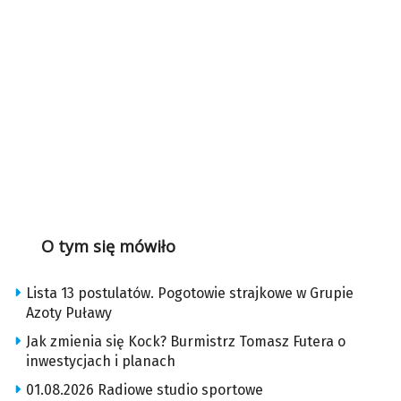
O tym się mówiło
Lista 13 postulatów. Pogotowie strajkowe w Grupie
Azoty Puławy
Jak zmienia się Kock? Burmistrz Tomasz Futera o
inwestycjach i planach
01.08.2026 Radiowe studio sportowe