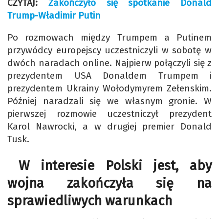
CZYTAJ:
Zakończyło się spotkanie Donald
Trump-Władimir Putin
Po rozmowach między Trumpem a Putinem
przywódcy europejscy uczestniczyli w sobotę w
dwóch naradach online. Najpierw połączyli się z
prezydentem USA Donaldem Trumpem i
prezydentem Ukrainy Wołodymyrem Zełenskim.
Później naradzali się we własnym gronie. W
pierwszej rozmowie uczestniczył prezydent
Karol Nawrocki, a w drugiej premier Donald
Tusk.
W interesie Polski jest, aby
wojna zakończyła się na
sprawiedliwych warunkach