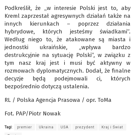
Podkreślił, że „w interesie Polski jest to, aby
Kreml zaprzestał agresywnych działań także na
innych kierunkach – poprzez działania
hybrydowe, których jesteśmy świadkami”.
Według niego to, że atakowane są miasta i
jednostki ukraińskie, „wpływa bardzo
destrukcyjnie na sytuację Polski”, w związku z
tym nasz kraj jest i musi być aktywny w
rozmowach dyplomatycznych. Dodał, że finalne
decyzje będą podejmowali ci, których
bezpośrednio dotyczą ustalenia.
RL / Polska Agencja Prasowa / opr. ToMa
Fot. PAP/Piotr Nowak
Tagi:
premier
Ukraina
USA
prezydent
Kraj i Świat