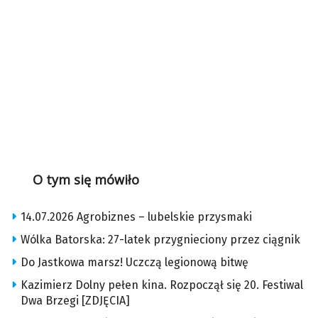
O tym się mówiło
14.07.2026 Agrobiznes – lubelskie przysmaki
Wólka Batorska: 27-latek przygnieciony przez ciągnik
Do Jastkowa marsz! Uczczą legionową bitwę
Kazimierz Dolny pełen kina. Rozpoczął się 20. Festiwal
Dwa Brzegi [ZDJĘCIA]