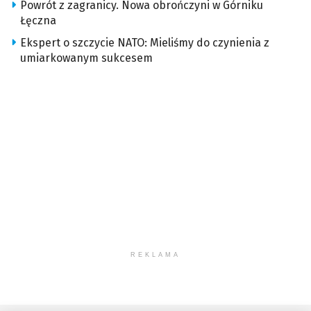
Powrót z zagranicy. Nowa obrończyni w Górniku
Łęczna
Ekspert o szczycie NATO: Mieliśmy do czynienia z
umiarkowanym sukcesem
REKLAMA