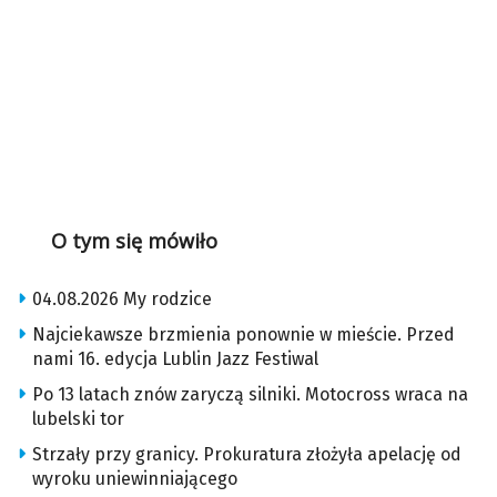
O tym się mówiło
04.08.2026 My rodzice
Najciekawsze brzmienia ponownie w mieście. Przed
nami 16. edycja Lublin Jazz Festiwal
Po 13 latach znów zaryczą silniki. Motocross wraca na
lubelski tor
Strzały przy granicy. Prokuratura złożyła apelację od
wyroku uniewinniającego