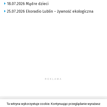
18.07.2026 Mądre dzieci
25.07.2026 Ekoradio Lublin – żywność ekologiczna
REKLAMA
Ta witryna wykorzystuje cookie. Kontynuując przeglądanie wyrażasz