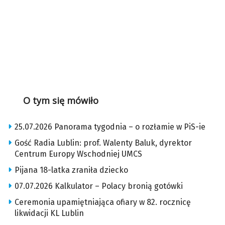
O tym się mówiło
25.07.2026 Panorama tygodnia – o rozłamie w PiS-ie
Gość Radia Lublin: prof. Walenty Baluk, dyrektor
Centrum Europy Wschodniej UMCS
Pijana 18-latka zraniła dziecko
07.07.2026 Kalkulator – Polacy bronią gotówki
Ceremonia upamiętniająca ofiary w 82. rocznicę
likwidacji KL Lublin