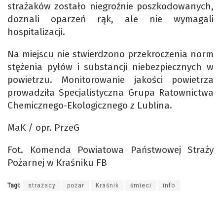
strażaków zostało niegroźnie poszkodowanych,
doznali oparzeń rąk, ale nie wymagali
hospitalizacji.
Na miejscu nie stwierdzono przekroczenia norm
stężenia pyłów i substancji niebezpiecznych w
powietrzu. Monitorowanie jakości powietrza
prowadziła Specjalistyczna Grupa Ratownictwa
Chemicznego-Ekologicznego z Lublina.
MaK / opr. PrzeG
Fot. Komenda Powiatowa Państwowej Straży
Pożarnej w Kraśniku FB
Tagi:
strażacy
pożar
Kraśnik
śmieci
info