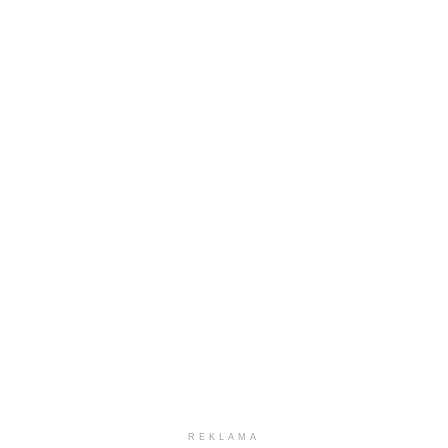
REKLAMA