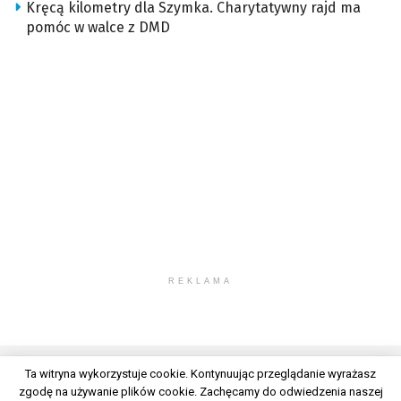
Kręcą kilometry dla Szymka. Charytatywny rajd ma
pomóc w walce z DMD
REKLAMA
Ta witryna wykorzystuje cookie. Kontynuując przeglądanie wyrażasz
zgodę na używanie plików cookie. Zachęcamy do odwiedzenia naszej