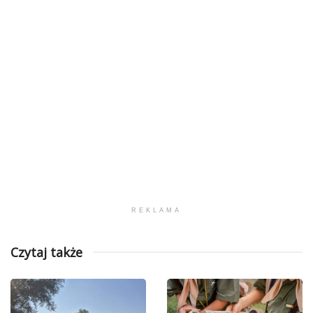
REKLAMA
Czytaj także