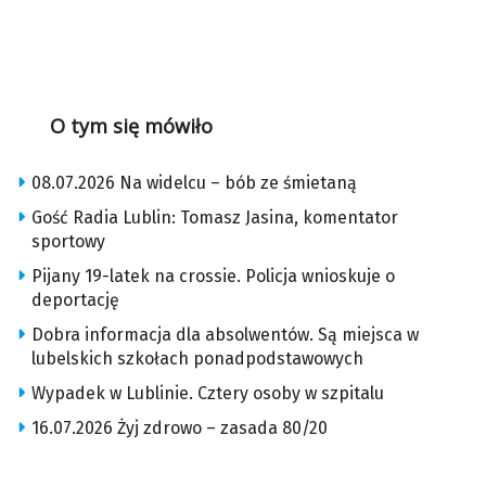
O tym się mówiło
08.07.2026 Na widelcu – bób ze śmietaną
Gość Radia Lublin: Tomasz Jasina, komentator
sportowy
Pijany 19-latek na crossie. Policja wnioskuje o
deportację
Dobra informacja dla absolwentów. Są miejsca w
lubelskich szkołach ponadpodstawowych
Wypadek w Lublinie. Cztery osoby w szpitalu
16.07.2026 Żyj zdrowo – zasada 80/20