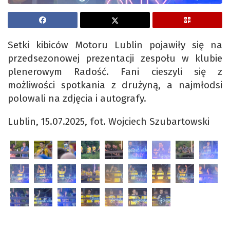
Setki kibiców Motoru Lublin pojawiły się na
przedsezonowej prezentacji zespołu w klubie
plenerowym Radość. Fani cieszyli się z
możliwości spotkania z drużyną, a najmłodsi
polowali na zdjęcia i autografy.
Lublin, 15.07.2025, fot. Wojciech Szubartowski