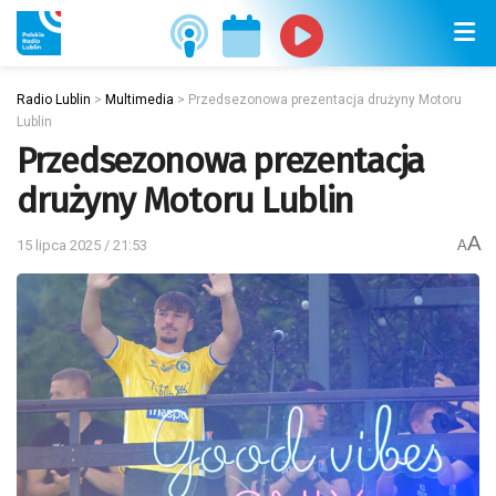
Radio Lublin
>
Multimedia
>
Przedsezonowa prezentacja drużyny Motoru
Lublin
Przedsezonowa prezentacja
drużyny Motoru Lublin
A
15 lipca 2025 / 21:53
A