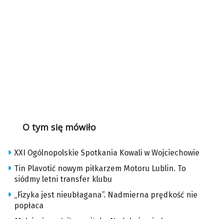
O tym się mówiło
XXI Ogólnopolskie Spotkania Kowali w Wojciechowie
Tin Plavotić nowym piłkarzem Motoru Lublin. To
siódmy letni transfer klubu
„Fizyka jest nieubłagana”. Nadmierna prędkość nie
popłaca