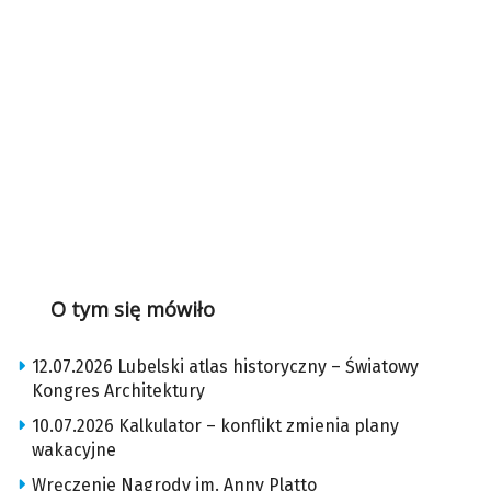
O tym się mówiło
12.07.2026 Lubelski atlas historyczny – Światowy
Kongres Architektury
10.07.2026 Kalkulator – konflikt zmienia plany
wakacyjne
Wręczenie Nagrody im. Anny Platto