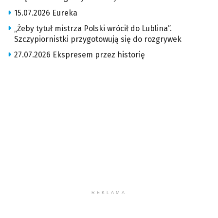
15.07.2026 Eureka
„Żeby tytuł mistrza Polski wrócił do Lublina”.
Szczypiornistki przygotowują się do rozgrywek
27.07.2026 Ekspresem przez historię
REKLAMA