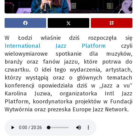
W Łodzi właśnie dziś rozpoczęła się
International Jazz Platform
czyli
wielowymiarowe spotkanie dla muzyków,
branży oraz fanów jazzu, które potrwa do
czwartku. O idei tego wydarzenia, artystach,
którzy wystąpią oraz o głównych tematach
konferencji opowiedziała dziś w „Jazz a vu”
Karolina Juzwa, organizatorka Intl Jazz
Platform, koordynatorka projektów w Fundacji
Wytwórnia oraz prezeska Europe Jazz Network.