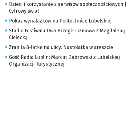
Dzieci i korzystanie z serwisów społecznościowych |
Cyfrowy świat
Pokaz wynalazków na Politechnice Lubelskiej
Studio Festiwalu Dwa Brzegi: rozmowa z Magdaleną
Cielecką
Zraniła 8-latkę na ulicy. Nastolatka w areszcie
Gość Radia Lublin: Marcin Dąbrowski z Lubelskiej
Organizacji Turystycznej