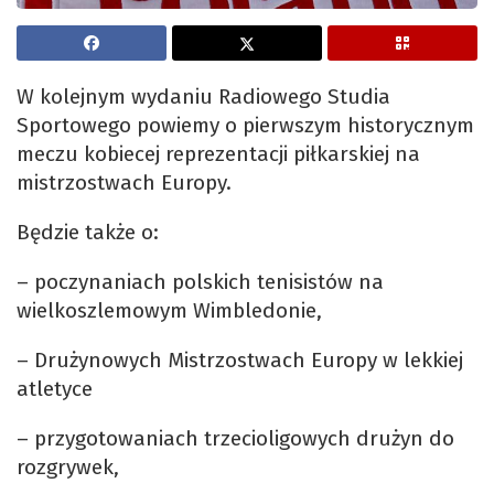
W kolejnym wydaniu Radiowego Studia
Sportowego powiemy o pierwszym historycznym
meczu kobiecej reprezentacji piłkarskiej na
mistrzostwach Europy.
Będzie także o:
– poczynaniach polskich tenisistów na
wielkoszlemowym Wimbledonie,
– Drużynowych Mistrzostwach Europy w lekkiej
atletyce
– przygotowaniach trzecioligowych drużyn do
rozgrywek,