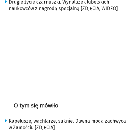
Drugie życie czarnuszki. Wynalazek lubelskich
naukowców z nagrodą specjalną [ZDJĘCIA, WIDEO]
O tym się mówiło
Kapelusze, wachlarze, suknie. Dawna moda zachwyca
w Zamościu [ZDJĘCIA]