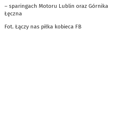
– sparingach Motoru Lublin oraz Górnika
Łęczna
Fot. Łączy nas piłka kobieca FB