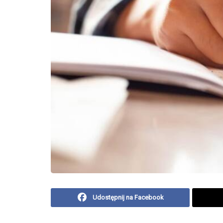
Udostępnij na Facebook