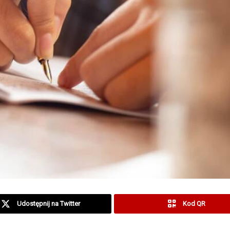
Udostępnij na Twitter
Kod QR