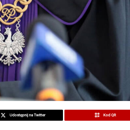
Udostępnij na Twitter
Kod QR