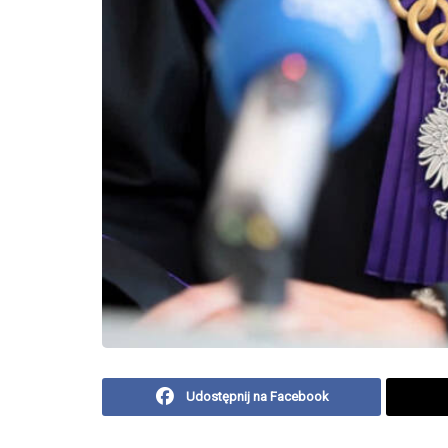
Udostępnij na Facebook