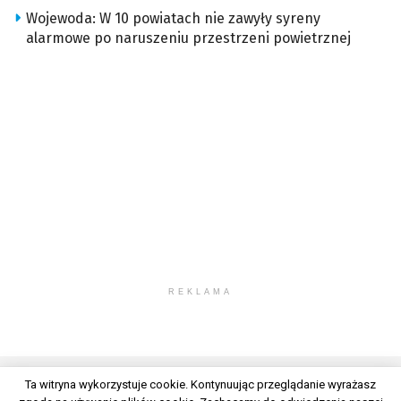
Wojewoda: W 10 powiatach nie zawyły syreny
alarmowe po naruszeniu przestrzeni powietrznej
REKLAMA
Ta witryna wykorzystuje cookie. Kontynuując przeglądanie wyrażasz