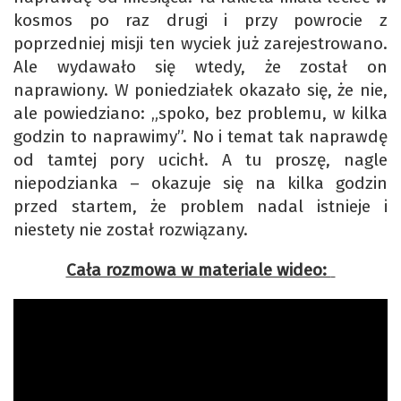
kosmos po raz drugi i przy powrocie z
poprzedniej misji ten wyciek już zarejestrowano.
Ale wydawało się wtedy, że został on
naprawiony. W poniedziałek okazało się, że nie,
ale powiedziano: „spoko, bez problemu, w kilka
godzin to naprawimy”. No i temat tak naprawdę
od tamtej pory ucichł. A tu proszę, nagle
niepodzianka – okazuje się na kilka godzin
przed startem, że problem nadal istnieje i
niestety nie został rozwiązany.
Cała rozmowa w materiale wideo: