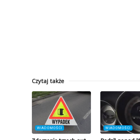
Czytaj także
WIADOMOŚCI
WIADOMOŚCI