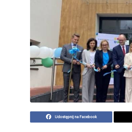
Udostępnij na Facebook