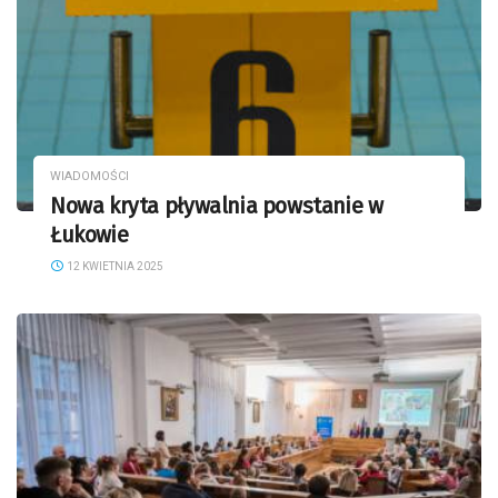
WIADOMOŚCI
Nowa kryta pływalnia powstanie w
Łukowie
12 KWIETNIA 2025