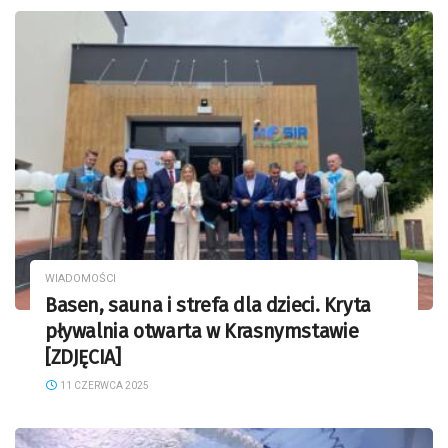
WIADOMOŚCI
Basen, sauna i strefa dla dzieci. Kryta
pływalnia otwarta w Krasnymstawie
[ZDJĘCIA]
11 CZERWCA 2025