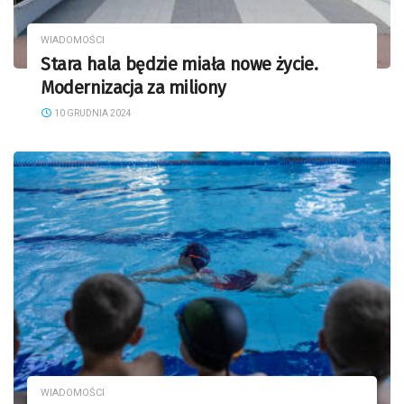
WIADOMOŚCI
Stara hala będzie miała nowe życie.
Modernizacja za miliony
10 GRUDNIA 2024
WIADOMOŚCI