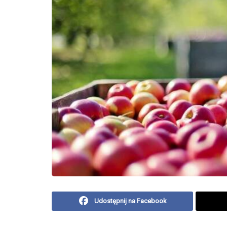
Udostępnij na Facebook