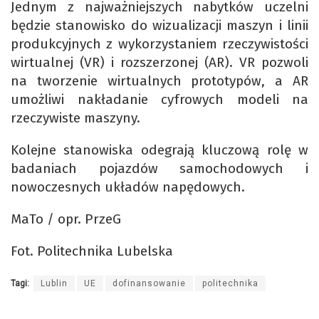
Jednym z najważniejszych nabytków uczelni
będzie stanowisko do wizualizacji maszyn i linii
produkcyjnych z wykorzystaniem rzeczywistości
wirtualnej (VR) i rozszerzonej (AR). VR pozwoli
na tworzenie wirtualnych prototypów, a AR
umożliwi nakładanie cyfrowych modeli na
rzeczywiste maszyny.
Kolejne stanowiska odegrają kluczową rolę w
badaniach pojazdów samochodowych i
nowoczesnych układów napędowych.
MaTo / opr. PrzeG
Fot. Politechnika Lubelska
Tagi:
Lublin
UE
dofinansowanie
politechnika