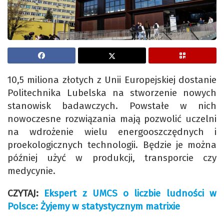
10,5 miliona złotych z Unii Europejskiej dostanie
Politechnika Lubelska na stworzenie nowych
stanowisk badawczych. Powstałe w nich
nowoczesne rozwiązania mają pozwolić uczelni
na wdrożenie wielu energooszczędnych i
proekologicznych technologii. Będzie je można
później użyć w produkcji, transporcie czy
medycynie.
CZYTAJ:
Ekspert z UMCS o liczbie ludności w
Polsce: Żyjemy w statystycznym matrixie