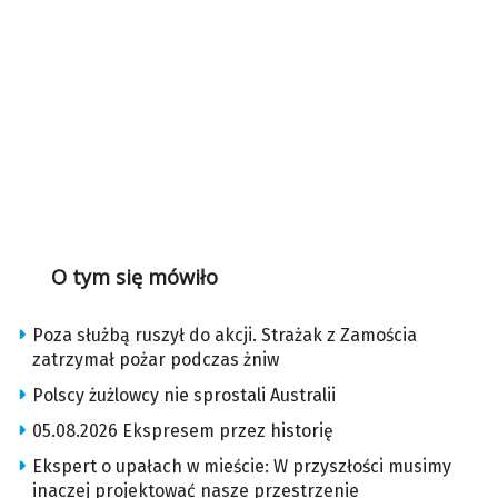
O tym się mówiło
Poza służbą ruszył do akcji. Strażak z Zamościa
zatrzymał pożar podczas żniw
Polscy żużlowcy nie sprostali Australii
05.08.2026 Ekspresem przez historię
Ekspert o upałach w mieście: W przyszłości musimy
inaczej projektować nasze przestrzenie