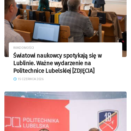
WIADOMOŚCI
Światowi naukowcy spotykają się w
Lublinie. Ważne wydarzenie na
Politechnice Lubelskiej [ZDJĘCIA]
15 CZERWCA 2026