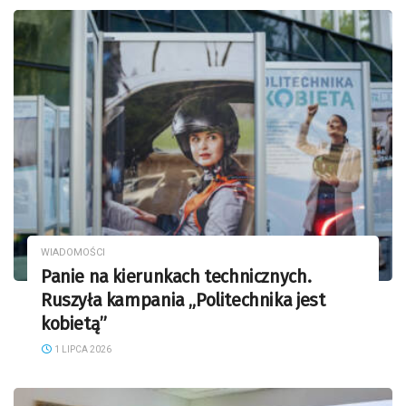
WIADOMOŚCI
Panie na kierunkach technicznych.
Ruszyła kampania „Politechnika jest
kobietą”
1 LIPCA 2026