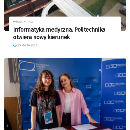
WIADOMOŚCI
Informatyka medyczna. Politechnika
otwiera nowy kierunek
29 MAJA 2026