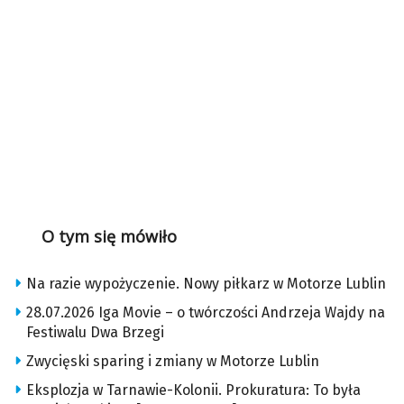
O tym się mówiło
Na razie wypożyczenie. Nowy piłkarz w Motorze Lublin
28.07.2026 Iga Movie – o twórczości Andrzeja Wajdy na
Festiwalu Dwa Brzegi
Zwycięski sparing i zmiany w Motorze Lublin
Eksplozja w Tarnawie-Kolonii. Prokuratura: To była