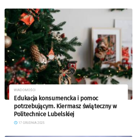
WIADOMOŚCI
Edukacja konsumencka i pomoc
potrzebującym. Kiermasz świąteczny w
Politechnice Lubelskiej
17 GRUDNIA 2025