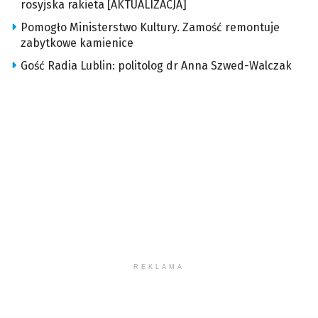
rosyjska rakieta [AKTUALIZACJA]
Pomogło Ministerstwo Kultury. Zamość remontuje
zabytkowe kamienice
Gość Radia Lublin: politolog dr Anna Szwed-Walczak
REKLAMA