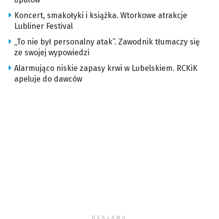
Koncert, smakołyki i książka. Wtorkowe atrakcje
Lubliner Festival
„To nie był personalny atak”. Zawodnik tłumaczy się
ze swojej wypowiedzi
Alarmująco niskie zapasy krwi w Lubelskiem. RCKiK
apeluje do dawców
REKLAMA