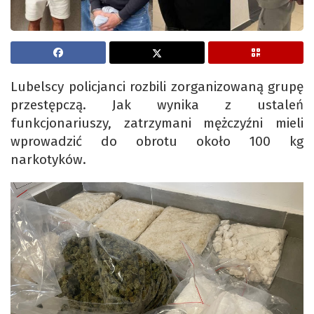
Lubelscy policjanci rozbili zorganizowaną grupę
przestępczą. Jak wynika z ustaleń
funkcjonariuszy, zatrzymani mężczyźni mieli
wprowadzić do obrotu około 100 kg
narkotyków.