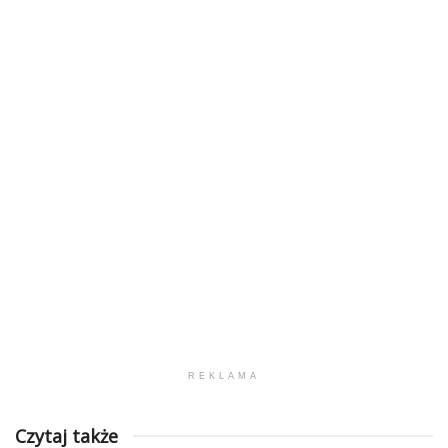
REKLAMA
Czytaj także