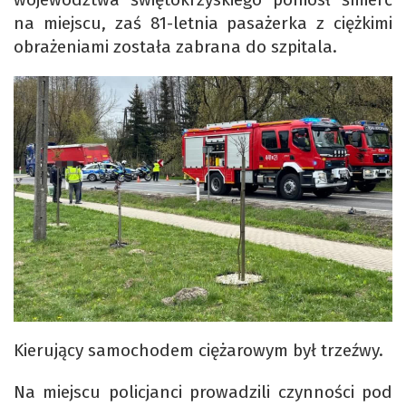
na miejscu, zaś 81-letnia pasażerka z ciężkimi
obrażeniami została zabrana do szpitala.
Kierujący samochodem ciężarowym był trzeźwy.
Na miejscu policjanci prowadzili czynności pod