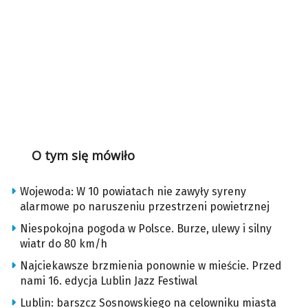
O tym się mówiło
Wojewoda: W 10 powiatach nie zawyły syreny
alarmowe po naruszeniu przestrzeni powietrznej
Niespokojna pogoda w Polsce. Burze, ulewy i silny
wiatr do 80 km/h
Najciekawsze brzmienia ponownie w mieście. Przed
nami 16. edycja Lublin Jazz Festiwal
Lublin: barszcz Sosnowskiego na celowniku miasta