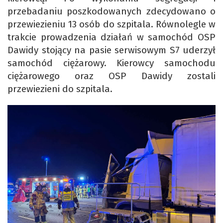
przebadaniu poszkodowanych zdecydowano o
przewiezieniu 13 osób do szpitala. Równolegle w
trakcie prowadzenia działań w samochód OSP
Dawidy stojący na pasie serwisowym S7 uderzył
samochód ciężarowy. Kierowcy samochodu
ciężarowego oraz OSP Dawidy zostali
przewiezieni do szpitala.