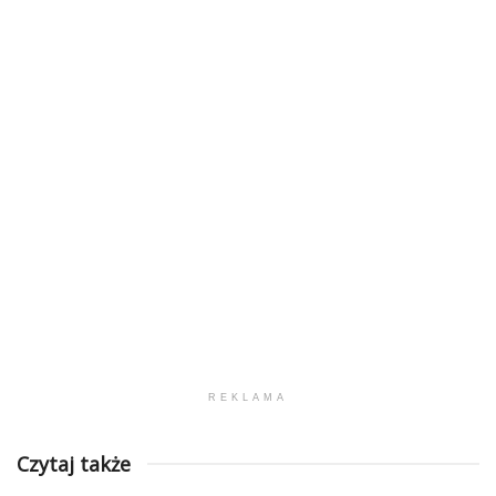
REKLAMA
Czytaj także