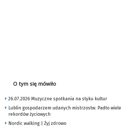
O tym się mówiło
26.07.2026 Muzyczne spotkania na styku kultur
Lublin gospodarzem udanych mistrzostw. Padło wiele
rekordów życiowych
Nordic walking | Żyj zdrowo