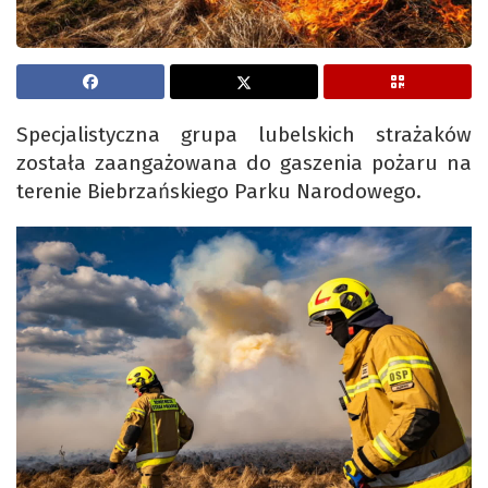
Specjalistyczna grupa lubelskich strażaków
została zaangażowana do gaszenia pożaru na
terenie Biebrzańskiego Parku Narodowego.