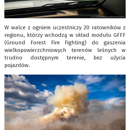
W walce z ogniem uczestniczy 20 ratowników z
regionu, którzy wchodzą w skład modułu GFFF
(Ground Forest Fire Fighting) do gaszenia
wielkopowierzchniowych terenów leśnych w
trudno dostępnym terenie, bez użycia
pojazdów.