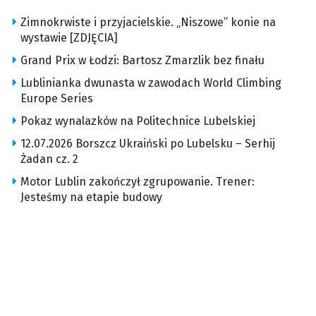
Zimnokrwiste i przyjacielskie. „Niszowe” konie na
wystawie [ZDJĘCIA]
Grand Prix w Łodzi: Bartosz Zmarzlik bez finału
Lublinianka dwunasta w zawodach World Climbing
Europe Series
Pokaz wynalazków na Politechnice Lubelskiej
12.07.2026 Borszcz Ukraiński po Lubelsku – Serhij
Żadan cz. 2
Motor Lublin zakończył zgrupowanie. Trener:
Jesteśmy na etapie budowy