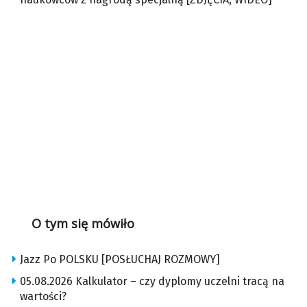
O tym się mówiło
Jazz Po POLSKU [POSŁUCHAJ ROZMOWY]
05.08.2026 Kalkulator – czy dyplomy uczelni tracą na
wartości?