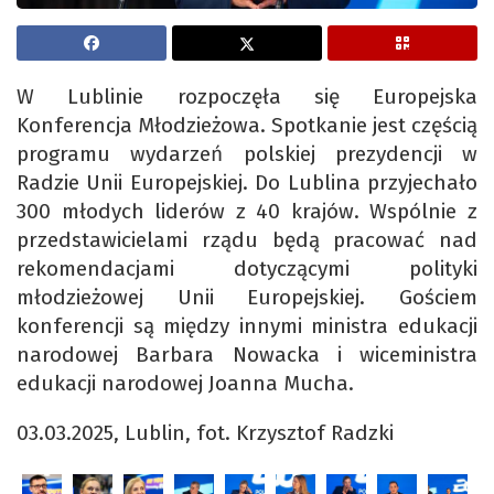
W Lublinie rozpoczęła się Europejska
Konferencja Młodzieżowa. Spotkanie jest częścią
programu wydarzeń polskiej prezydencji w
Radzie Unii Europejskiej. Do Lublina przyjechało
300 młodych liderów z 40 krajów. Wspólnie z
przedstawicielami rządu będą pracować nad
rekomendacjami dotyczącymi polityki
młodzieżowej Unii Europejskiej. Gościem
konferencji są między innymi ministra edukacji
narodowej Barbara Nowacka i wiceministra
edukacji narodowej Joanna Mucha.
03.03.2025, Lublin, fot. Krzysztof Radzki