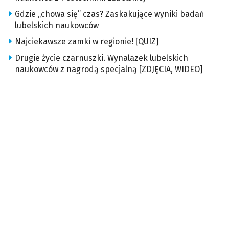
Gdzie „chowa się” czas? Zaskakujące wyniki badań
lubelskich naukowców
Najciekawsze zamki w regionie! [QUIZ]
Drugie życie czarnuszki. Wynalazek lubelskich
naukowców z nagrodą specjalną [ZDJĘCIA, WIDEO]