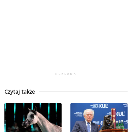
REKLAMA
Czytaj także