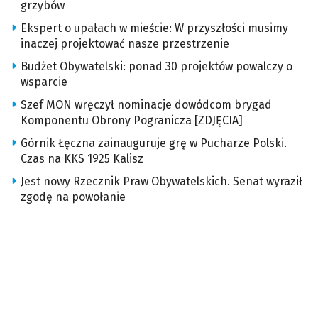
grzybów
Ekspert o upałach w mieście: W przyszłości musimy
inaczej projektować nasze przestrzenie
Budżet Obywatelski: ponad 30 projektów powalczy o
wsparcie
Szef MON wręczył nominacje dowódcom brygad
Komponentu Obrony Pogranicza [ZDJĘCIA]
Górnik Łęczna zainauguruje grę w Pucharze Polski.
Czas na KKS 1925 Kalisz
Jest nowy Rzecznik Praw Obywatelskich. Senat wyraził
zgodę na powołanie