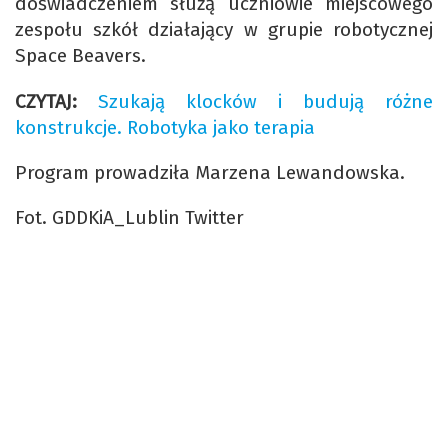
doświadczeniem służą uczniowie miejscowego
zespołu szkół działający w grupie robotycznej
Space Beavers.
CZYTAJ:
Szukają klocków i budują różne
konstrukcje. Robotyka jako terapia
Program prowadziła Marzena Lewandowska.
Fot. GDDKiA_Lublin Twitter