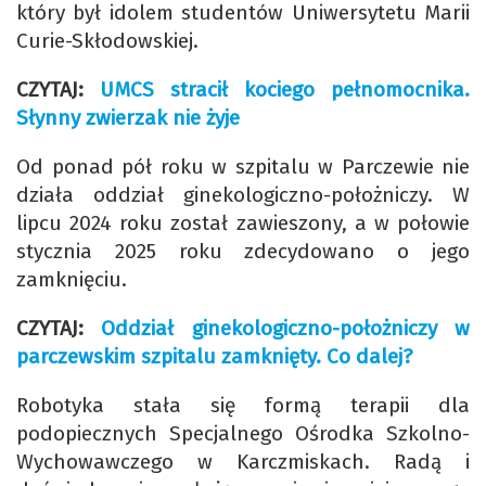
który był idolem studentów Uniwersytetu Marii
Curie-Skłodowskiej.
CZYTAJ:
UMCS stracił kociego pełnomocnika.
Słynny zwierzak nie żyje
Od ponad pół roku w szpitalu w Parczewie nie
działa oddział ginekologiczno-położniczy. W
lipcu 2024 roku został zawieszony, a w połowie
stycznia 2025 roku zdecydowano o jego
zamknięciu.
CZYTAJ:
Oddział ginekologiczno-położniczy w
parczewskim szpitalu zamknięty. Co dalej?
Robotyka stała się formą terapii dla
podopiecznych Specjalnego Ośrodka Szkolno-
Wychowawczego w Karczmiskach. Radą i