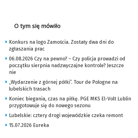
O tym się mówiło
Konkurs na logo Zamościa. Zostały dwa dni do
zgłaszania prac
06.08.2026 Czy na pewno? – Czy policja prowadzi od
początku sierpnia nadzwyczajne kontrole? Jeszcze
nie
„Wydarzenie z górnej półki”. Tour de Pologne na
lubelskich trasach
Koniec biegania, czas na piłkę. PGE MKS El-Volt Lublin
przygotowuje się do nowego sezonu
Lubelskie: cztery drogi wojewódzkie czeka remont
15.07.2026 Eureka