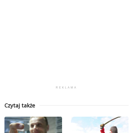
REKLAMA
Czytaj także