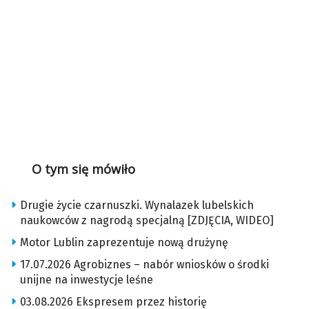
O tym się mówiło
Drugie życie czarnuszki. Wynalazek lubelskich
naukowców z nagrodą specjalną [ZDJĘCIA, WIDEO]
Motor Lublin zaprezentuje nową drużynę
17.07.2026 Agrobiznes – nabór wniosków o środki
unijne na inwestycje leśne
03.08.2026 Ekspresem przez historię