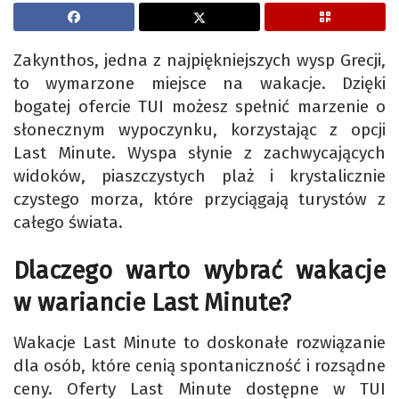
Zakynthos, jedna z najpiękniejszych wysp Grecji,
to wymarzone miejsce na wakacje. Dzięki
bogatej ofercie TUI możesz spełnić marzenie o
słonecznym wypoczynku, korzystając z opcji
Last Minute. Wyspa słynie z zachwycających
widoków, piaszczystych plaż i krystalicznie
czystego morza, które przyciągają turystów z
całego świata.
Dlaczego warto wybrać wakacje
w wariancie Last Minute?
Wakacje Last Minute to doskonałe rozwiązanie
dla osób, które cenią spontaniczność i rozsądne
ceny. Oferty Last Minute dostępne w TUI