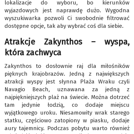
lokalizacje do wyboru, bo kierunków
wyjazdowych jest naprawdę dużo. Wygodna
wyszukiwarka pozwoli Ci swobodnie filtrować
dostępne opcje, tak aby wybrać coś dla siebie.
Atrakcje Zakynthos – wyspa,
która zachwyca
Zakynthos to dosłownie raj dla miłośników
pięknych krajobrazów. Jedną z największych
atrakcji wyspy jest słynna Plaża Wraku czyli
Navagio Beach, uznawana za jedną z
najpiękniejszych plaż na świecie. Można dotrzeć
tam jedynie łodzią, co dodaje miejscu
wyjątkowego uroku. Niesamowity wrak starego
statku, częściowo zatopiony w piasku, dodaje
aury tajemnicy. Podczas pobytu warto również