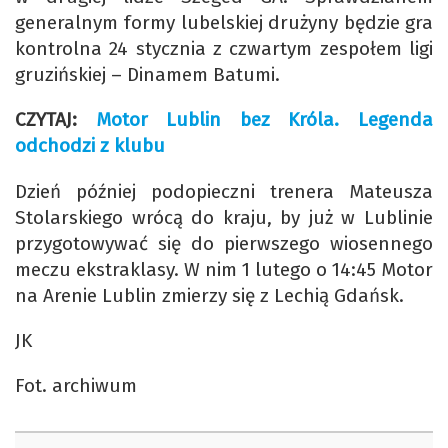
generalnym formy lubelskiej drużyny będzie gra
kontrolna 24 stycznia z czwartym zespołem ligi
gruzińskiej – Dinamem Batumi.
CZYTAJ:
Motor Lublin bez Króla. Legenda
odchodzi z klubu
Dzień później podopieczni trenera Mateusza
Stolarskiego wrócą do kraju, by już w Lublinie
przygotowywać się do pierwszego wiosennego
meczu ekstraklasy. W nim 1 lutego o 14:45 Motor
na Arenie Lublin zmierzy się z Lechią Gdańsk.
JK
Fot. archiwum