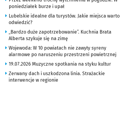
poniedziałek burze i upał
Lubelskie idealne dla turystów. Jakie miejsca warto
odwiedzić?
„Bardzo duże zapotrzebowanie”. Kuchnia Brata
Alberta szykuje się na zimę
Wojewoda: W 10 powiatach nie zawyły syreny
alarmowe po naruszeniu przestrzeni powietrznej
19.07.2026 Muzyczne spotkania na styku kultur
Zerwany dach i uszkodzona linia. Strażackie
interwencje w regionie