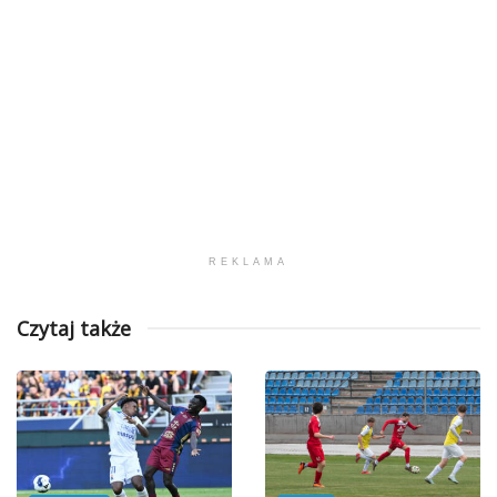
REKLAMA
Czytaj także