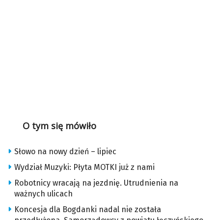
O tym się mówiło
Słowo na nowy dzień – lipiec
Wydział Muzyki: Płyta MOTKI już z nami
Robotnicy wracają na jezdnię. Utrudnienia na
ważnych ulicach
Koncesja dla Bogdanki nadal nie została