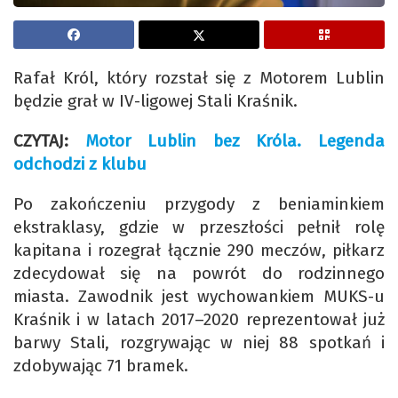
Rafał Król, który rozstał się z Motorem Lublin
będzie grał w IV-ligowej Stali Kraśnik.
CZYTAJ:
Motor Lublin bez Króla. Legenda
odchodzi z klubu
Po zakończeniu przygody z beniaminkiem
ekstraklasy, gdzie w przeszłości pełnił rolę
kapitana i rozegrał łącznie 290 meczów, piłkarz
zdecydował się na powrót do rodzinnego
miasta. Zawodnik jest wychowankiem MUKS-u
Kraśnik i w latach 2017–2020 reprezentował już
barwy Stali, rozgrywając w niej 88 spotkań i
zdobywając 71 bramek.