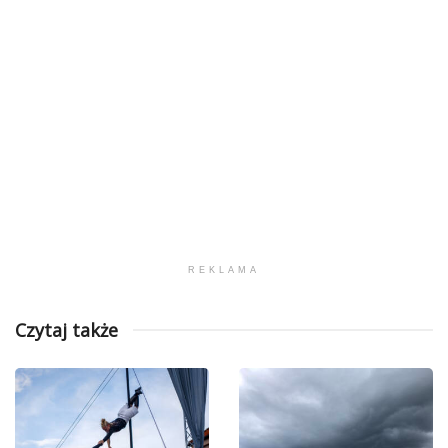
REKLAMA
Czytaj także