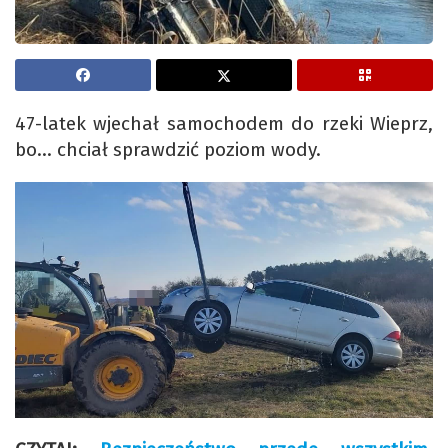
47-latek wjechał samochodem do rzeki Wieprz,
bo… chciał sprawdzić poziom wody.