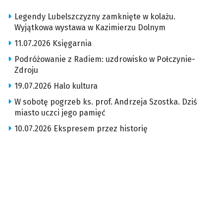
Legendy Lubelszczyzny zamknięte w kolażu.
Wyjątkowa wystawa w Kazimierzu Dolnym
11.07.2026 Księgarnia
Podróżowanie z Radiem: uzdrowisko w Połczynie-
Zdroju
19.07.2026 Halo kultura
W sobotę pogrzeb ks. prof. Andrzeja Szostka. Dziś
miasto uczci jego pamięć
10.07.2026 Ekspresem przez historię