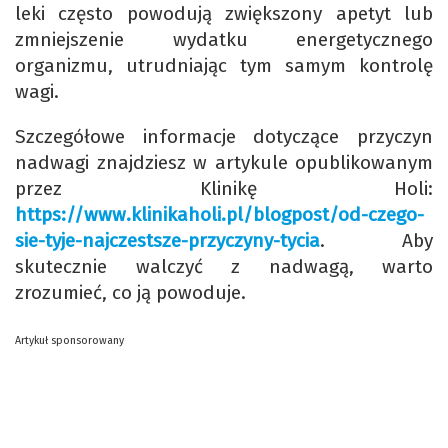
leki często powodują zwiększony apetyt lub
zmniejszenie wydatku energetycznego
organizmu, utrudniając tym samym kontrolę
wagi.
Szczegółowe informacje dotyczące przyczyn
nadwagi znajdziesz w artykule opublikowanym
przez Klinikę Holi:
https://www.klinikaholi.pl/blogpost/od-czego-
sie-tyje-najczestsze-przyczyny-tycia
. Aby
skutecznie walczyć z nadwagą, warto
zrozumieć, co ją powoduje.
Artykuł sponsorowany