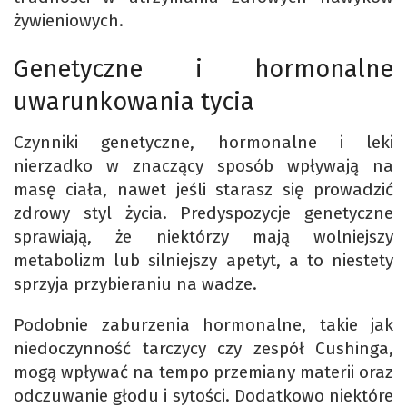
żywieniowych.
Genetyczne i hormonalne
uwarunkowania tycia
Czynniki genetyczne, hormonalne i leki
nierzadko w znaczący sposób wpływają na
masę ciała, nawet jeśli starasz się prowadzić
zdrowy styl życia. Predyspozycje genetyczne
sprawiają, że niektórzy mają wolniejszy
metabolizm lub silniejszy apetyt, a to niestety
sprzyja przybieraniu na wadze.
Podobnie zaburzenia hormonalne, takie jak
niedoczynność tarczycy czy zespół Cushinga,
mogą wpływać na tempo przemiany materii oraz
odczuwanie głodu i sytości. Dodatkowo niektóre