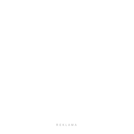
REKLAMA