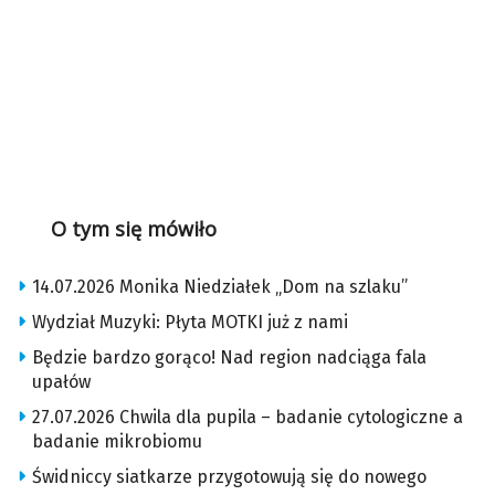
O tym się mówiło
14.07.2026 Monika Niedziałek „Dom na szlaku”
Wydział Muzyki: Płyta MOTKI już z nami
Będzie bardzo gorąco! Nad region nadciąga fala
upałów
27.07.2026 Chwila dla pupila – badanie cytologiczne a
badanie mikrobiomu
Świdniccy siatkarze przygotowują się do nowego