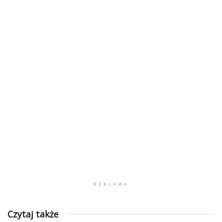
REKLAMA
Czytaj także