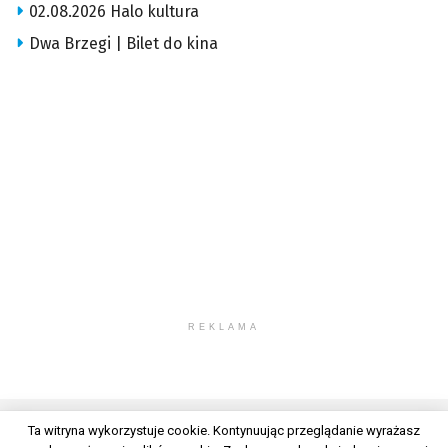
02.08.2026 Halo kultura
Dwa Brzegi | Bilet do kina
REKLAMA
Ta witryna wykorzystuje cookie. Kontynuując przeglądanie wyrażasz