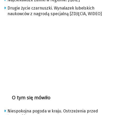
Drugie życie czarnuszki. Wynalazek lubelskich
naukowców z nagrodą specjalną [ZDJĘCIA, WIDEO]
O tym się mówiło
Niespokojna pogoda w kraju. Ostrzeżenia przed