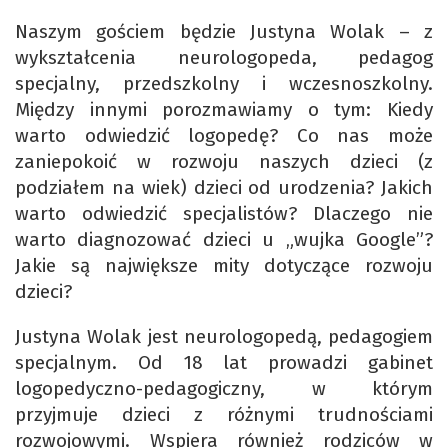
Naszym gościem będzie Justyna Wolak – z
wykształcenia neurologopeda, pedagog
specjalny, przedszkolny i wczesnoszkolny.
Między innymi porozmawiamy o tym: Kiedy
warto odwiedzić logopedę? Co nas może
zaniepokoić w rozwoju naszych dzieci (z
podziałem na wiek) dzieci od urodzenia? Jakich
warto odwiedzić specjalistów? Dlaczego nie
warto diagnozować dzieci u „wujka Google”?
Jakie są największe mity dotyczące rozwoju
dzieci?
Justyna Wolak jest neurologopedą, pedagogiem
specjalnym. Od 18 lat prowadzi gabinet
logopedyczno-pedagogiczny, w którym
przyjmuje dzieci z różnymi trudnościami
rozwojowymi. Wspiera również rodziców w