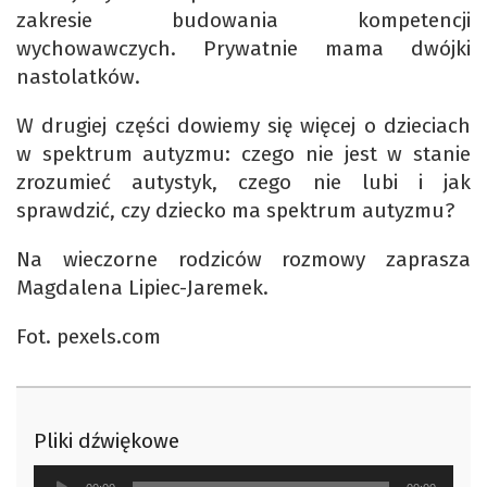
zakresie budowania kompetencji
wychowawczych. Prywatnie mama dwójki
nastolatków.
W drugiej części dowiemy się więcej o dzieciach
w spektrum autyzmu: czego nie jest w stanie
zrozumieć autystyk, czego nie lubi i jak
sprawdzić, czy dziecko ma spektrum autyzmu?
Na wieczorne rodziców rozmowy zaprasza
Magdalena Lipiec-Jaremek.
Fot. pexels.com
Pliki dźwiękowe
Odtwarzacz