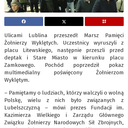
Ulicami Lublina przeszedł Marsz Pamięci
Żołnierzy Wyklętych. Uczestnicy wyruszyli z
placu Litewskiego, następnie przeszli przed
deptak i Stare Miasto w kierunku placu
Zamkowego. Pochód poprzedził pokaz
multimedialny poświęcony Żołnierzom
Wyklętym.
– Pamiętamy o ludziach, którzy walczyli o wolną
Polskę, wielu z nich było związanych z
Lubelszczyzną – mówi prezes Fundacji im.
Kazimierza Wielkiego i Zarządu Głównego
Związku Żołnierzy Narodowych Sił Zbrojnych,