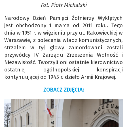
Fot. Piotr Michalski
Narodowy Dzień Pamięci Żołnierzy Wyklętych
jest obchodzony 1 marca od 2011 roku. Tego
dnia w 1951 r. w więzieniu przy ul. Rakowieckiej w
Warszawie, z polecenia władz komunistycznych,
strzałem w tył głowy zamordowani zostali
przywódcy IV Zarządu Zrzeszenia Wolność i
Niezawisłość. Tworzyli oni ostatnie kierownictwo
ostatniej ogólnopolskiej konspiracji
kontynuującej od 1945 r. dzieło Armii Krajowej.
ZOBACZ ZDJĘCIA: