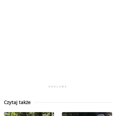
REKLAMA
Czytaj także