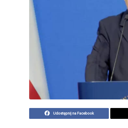
Udostępnij na Facebook