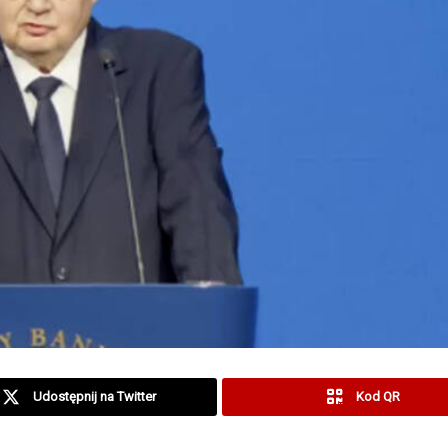
Udostępnij na Twitter
Kod QR