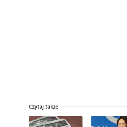
Czytaj także