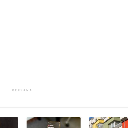
REKLAMA