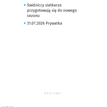
Świdniccy siatkarze
przygotowują się do nowego
sezonu
31.07.2026 Prywatka
REKLAMA